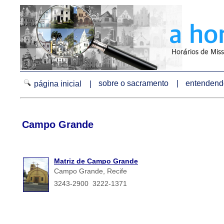
sobre o sacramento |
entendendo
página inicial |
Campo Grande
Matriz de Campo Grande
Campo Grande, Recife
3243-2900 3222-1371