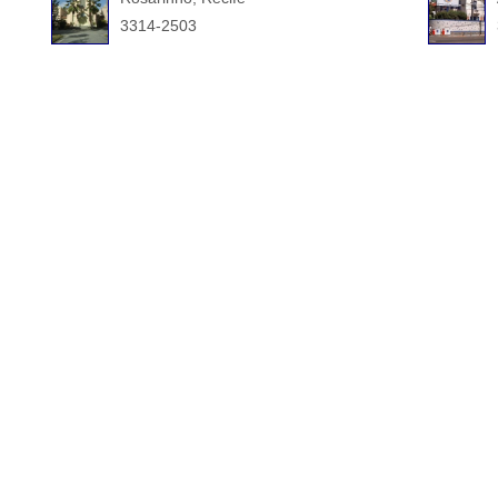
3314-2503