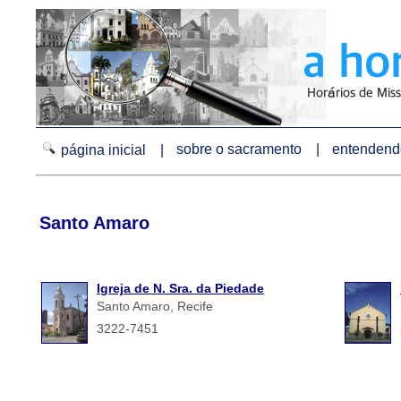
sobre o sacramento |
entendendo
página inicial |
Santo Amaro
Igreja de N. Sra. da Piedade
Santo Amaro, Recife
3222-7451