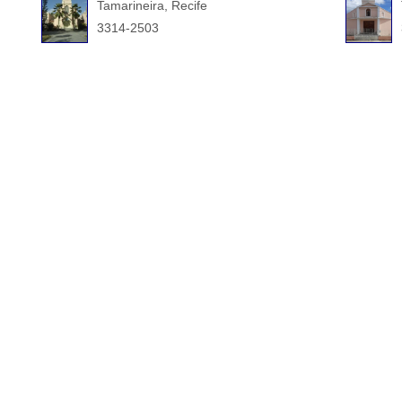
Tamarineira, Recife
3314-2503