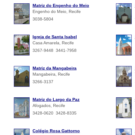
Matriz do Engenho do Meio
Engenho do Meio, Recife
3038-5804
Igreja de Santa Isabel
Casa Amarela, Recife
3267-9448 3441-7958
Matriz da Mangabeira
Mangabeira, Recife
3266-3137
Matriz do Largo da Paz
Afogados, Recife
3428-0620 3428-8335
Colégio Rosa Gattorno