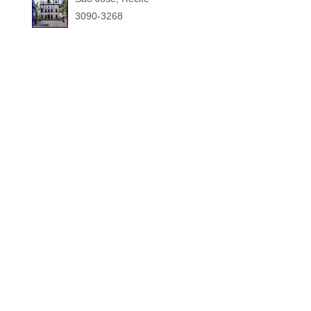
3090-3268