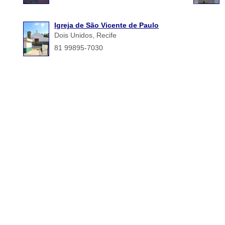
Igreja de São Vicente de Paulo
Dois Unidos, Recife
81 99895-7030