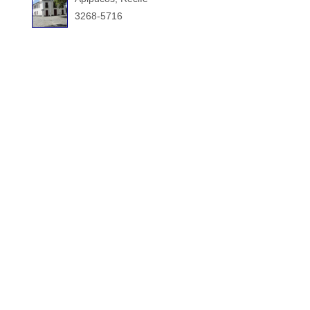
3268-5716