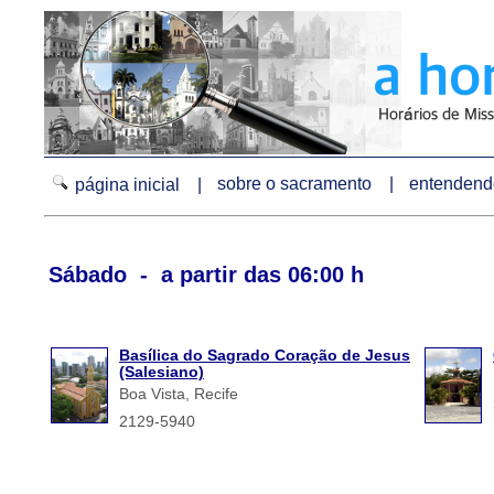
sobre o sacramento |
entendendo
página inicial |
Sábado - a partir das 06:00 h
Basílica do Sagrado Coração de Jesus
(Salesiano)
Boa Vista, Recife
2129-5940