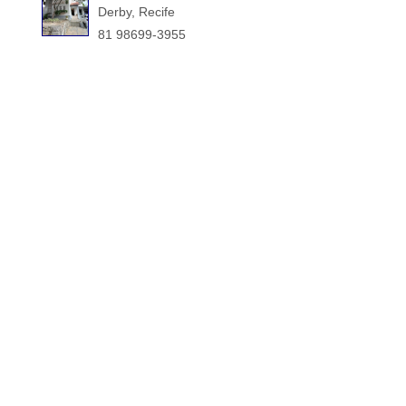
Derby, Recife
81 98699-3955